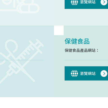
瀏覽網站
保健食品
保健食品產品網站：
瀏覽網站