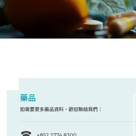
藥品
如需要更多藥品資料，歡迎聯絡我們：
+852 2774 8300