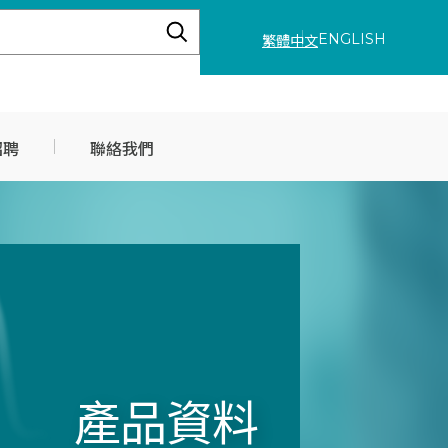
ENGLISH
繁體中文
招聘
聯絡我們
產品資料