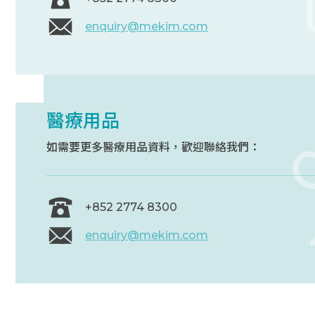
enquiry@mekim.com
醫療用品
如需要更多醫療用品資料，歡迎聯絡我們：
+852 2774 8300
enquiry@mekim.com