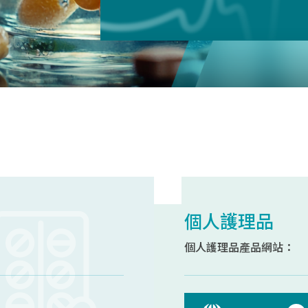
個人護理品
個人護理品產品網站：