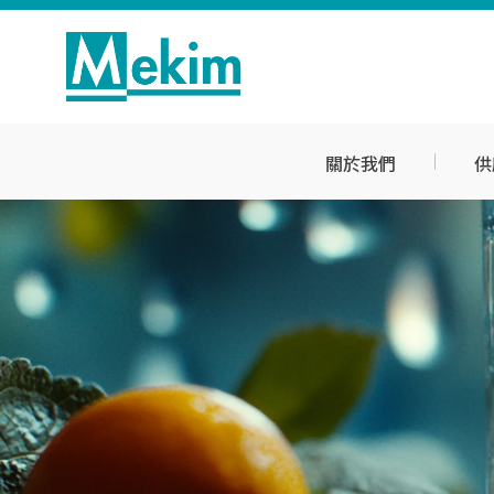
關於我們
供